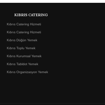
KIBRIS CATERING
Kıbrıs Catering Hizmeti
Kıbrıs Catering Hizmeti
Kıbrıs Düğün Yemek
Kıbrıs Toplu Yemek
Kıbrıs Kurumsal Yemek
Kıbrıs Tabldot Yemek
Kıbrıs Organizasyon Yemek