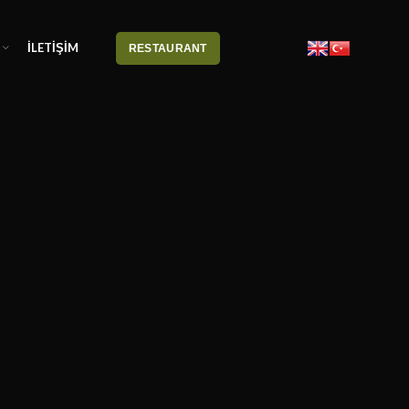
İLETİŞİM
RESTAURANT