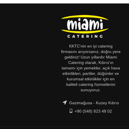
KKTC'nin en iyi catering
firmasını arıyorsanız, doğru yere
geldiniz! Uzun yıllardır Miami
Catering olarak, Kıbrıs'ın
tamamı için yemekler, açık hava
etkinlikleri, partiler, düğünler ve
kurumsal etkinlikler için en
kaliteli catering hizmetlerini
sunuyoruz.
Gazimağusa - Kuzey Kıbrıs
+90 (548) 823 48 02