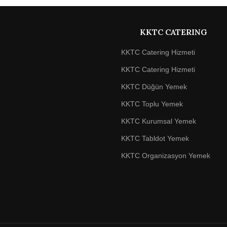
KKTC CATERING
KKTC Catering Hizmeti
KKTC Catering Hizmeti
KKTC Düğün Yemek
KKTC Toplu Yemek
KKTC Kurumsal Yemek
KKTC Tabldot Yemek
KKTC Organizasyon Yemek