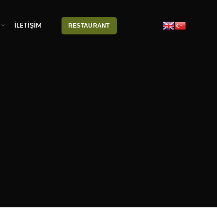
İLETİŞİM
RESTAURANT