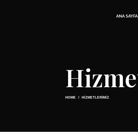
ANA SAYFA
Hizme
HOME
HIZMETLERIMIZ